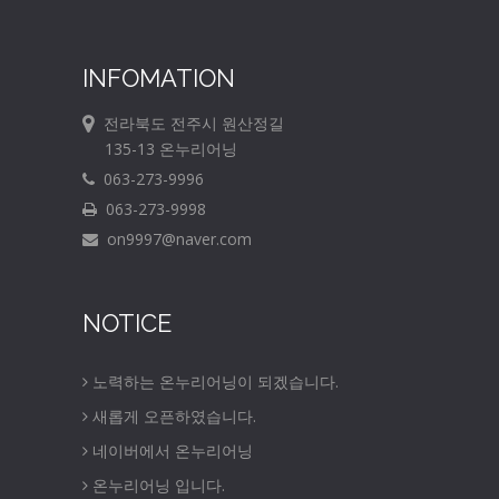
INFOMATION
전라북도 전주시 원산정길
135-13 온누리어닝
063-273-9996
063-273-9998
on9997@naver.com
NOTICE
노력하는 온누리어닝이 되겠습니다.
새롭게 오픈하였습니다.
네이버에서 온누리어닝
온누리어닝 입니다.