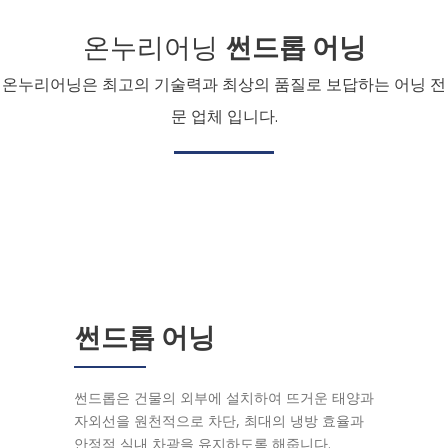
온누리어닝
썬드롭 어닝
온누리어닝은 최고의 기술력과 최상의 품질로 보답하는 어닝 전
문 업체 입니다.
썬드롭 어닝
썬드롭은 건물의 외부에 설치하여 뜨거운 태양과
자외선을 원천적으로 차단, 최대의 냉방 효율과
안정적 실내 차광을 유지하도록 해줍니다.