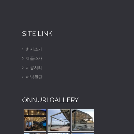
SITE LINK
회사소개
제품소개
시공사례
어닝원단
ONNURI GALLERY