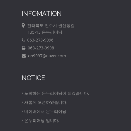
INFOMATION
전라북도 전주시 원산정길
135-13 온누리어닝
063-273-9996
063-273-9998
on9997@naver.com
NOTICE
노력하는 온누리어닝이 되겠습니다.
새롭게 오픈하였습니다.
네이버에서 온누리어닝
온누리어닝 입니다.