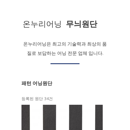
온누리어닝
무늬원단
온누리어닝은 최고의 기술력과 최상의 품
질로 보답하는 어닝 전문 업체 입니다.
패턴 어닝원단
등록된 원단 34건