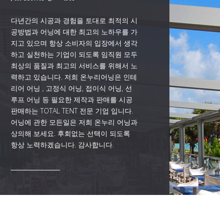
다년간의 시공과 경험을 토대로 최적의 시
공방법과 어닝에 대한 최고의 노하우를 가
지고 있으며 항상 소비자의 입장에서 생각
하고 실천하는 기업이 되도록 임직원 모두
최상의 품질과 최고의 서비스를 위해서 노
력하고 있습니다. 저희 온누리어닝은 인테
리어 어닝 , 고정식 어닝, 접이식 어닝, 선
루프 어닝 등 필요한 제작과 판매를 시공
판매하는 TOTAL TENT 전문 기업 입니다.
어닝에 관한 모든일은 저희 온누리 어닝과
상의해 보세요. 후회없는 선택이 되도록
항상 노력하겠습니다. 감사합니다.