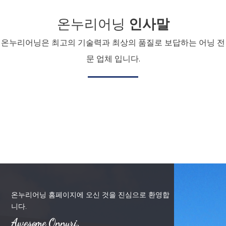
온누리어닝
인사말
온누리어닝은 최고의 기술력과 최상의 품질로 보답하는 어닝 전
문 업체 입니다.
온누리어닝 홈페이지에 오신 것을 진심으로 환영합
니다.
Awesome Onnuri.