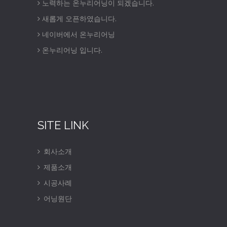
노력하는 온누리어닝이 되겠습니다.
새롭게 오픈하였습니다.
네이버에서 온누리어닝
온누리어닝 입니다.
SITE LINK
회사소개
제품소개
시공사례
어닝원단