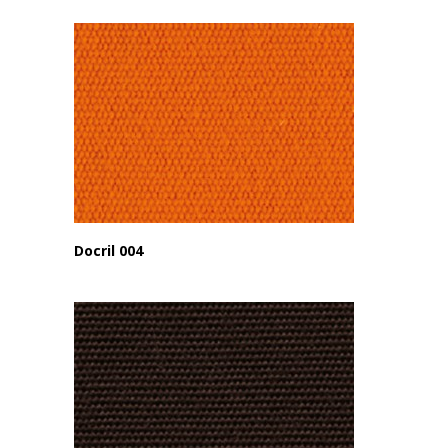
Docril 004