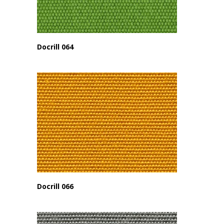
Docrill 064
Docrill 066