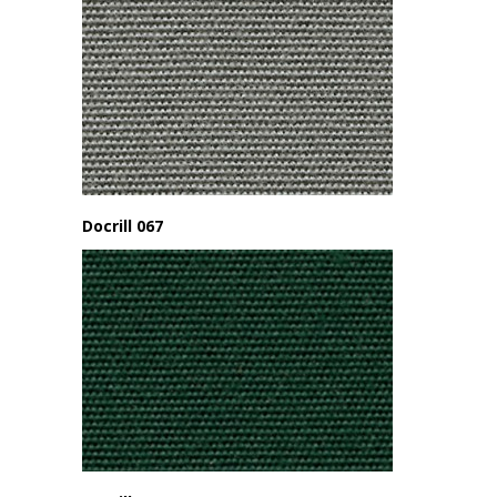
Docrill 067