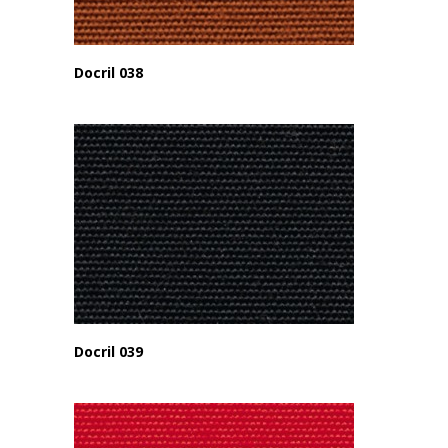
Docril 038
Docril 039