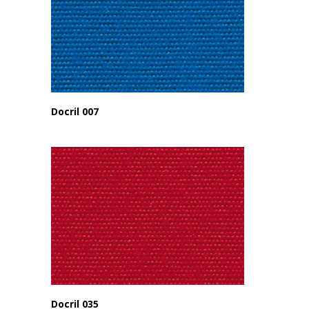
Docril 007
Docril 035