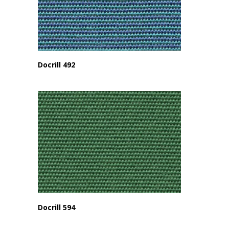
Docrill 492
Docrill 594