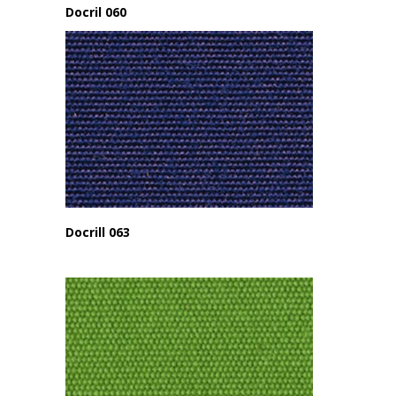
Docril 060
Docrill 063