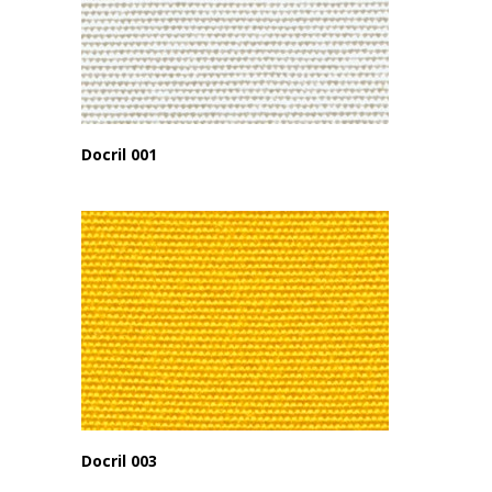
Docril 001
Docril 003