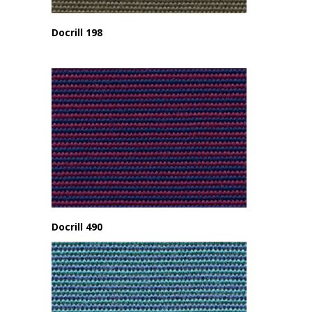
Docrill 198
Docrill 490