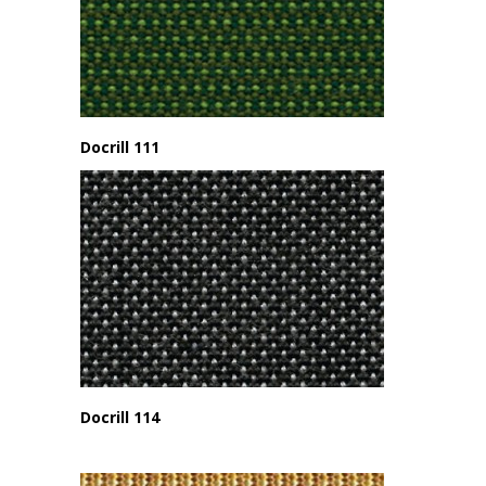
Docrill 111
Docrill 114