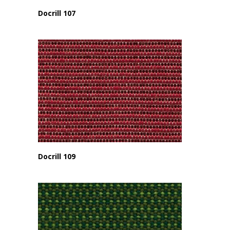
Docrill 107
Docrill 109