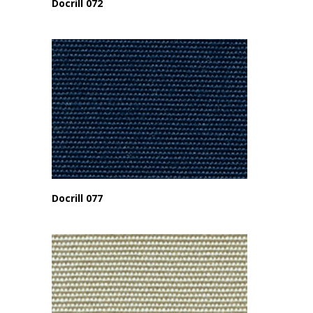
Docrill 072
Docrill 077