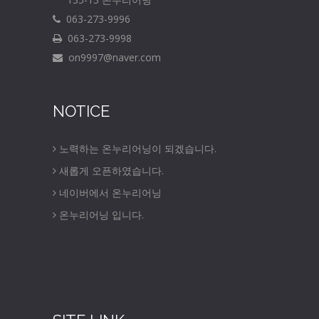
063-273-9996
063-273-9998
on9997@naver.com
NOTICE
노력하는 온누리어닝이 되겠습니다.
새롭게 오픈하였습니다.
네이버에서 온누리어닝
온누리어닝 입니다.