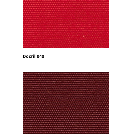
Docril 040