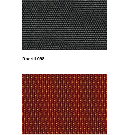
Docrill 098