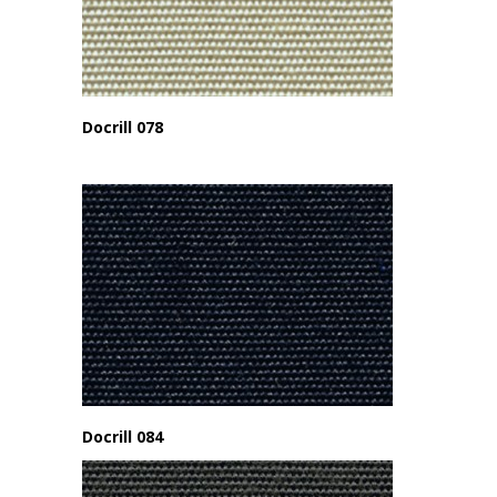
Docrill 078
Docrill 084