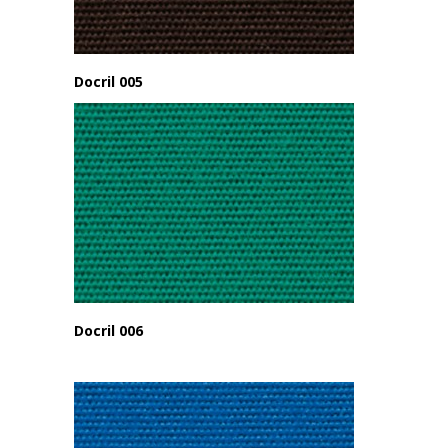
Docril 005
Docril 006