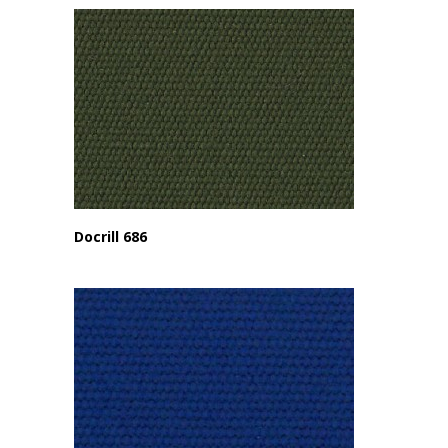
Docrill 686