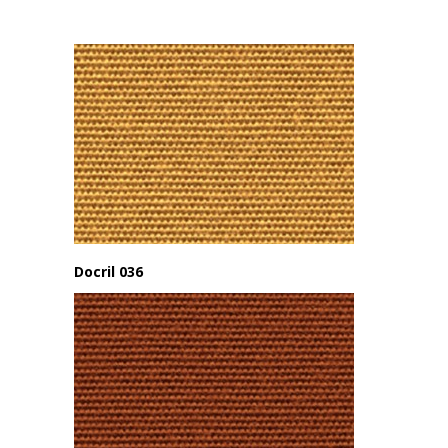
Docril 036