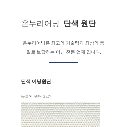
온누리어닝
단색 원단
온누리어닝은 최고의 기술력과 최상의 품
질로 보답하는 어닝 전문 업체 입니다.
단색 어닝원단
등록된 원단 32건