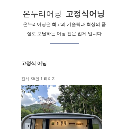
온누리어닝
고정식어닝
온누리어닝은 최고의 기술력과 최상의 품
질로 보답하는 어닝 전문 업체 입니다.
고정식 어닝
전체 86건
1 페이지