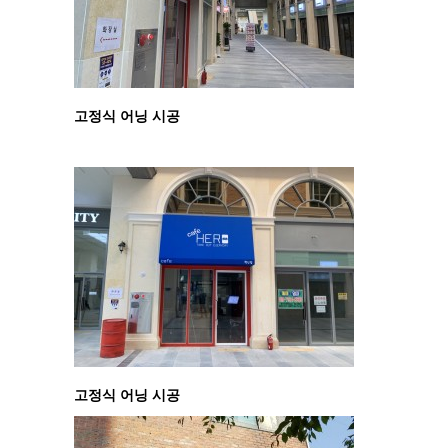
고정식 어닝 시공
고정식 어닝 시공