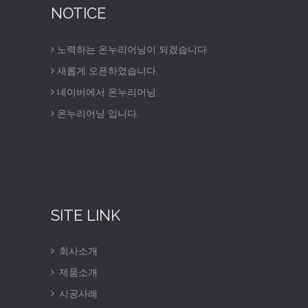
NOTICE
노력하는 온누리어닝이 되겠습니다.
새롭게 오픈하였습니다.
네이버에서 온누리어닝
온누리어닝 입니다.
SITE LINK
회사소개
제품소개
시공사례