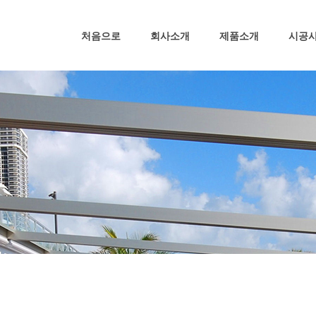
처음으로
회사소개
제품소개
시공