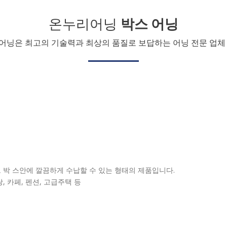
온누리어닝
박스 어닝
어닝은 최고의 기술력과 최상의 품질로 보답하는 어닝 전문 업체 
 박 스안에 깔끔하게 수납할 수 있는 형태의 제품입니다.
랑, 카페, 펜션, 고급주택 등