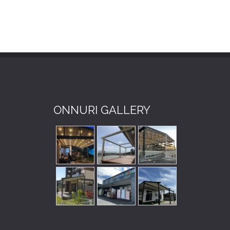
ONNURI GALLERY