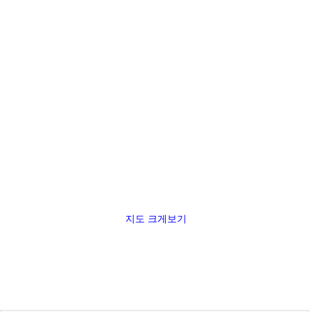
지도 크게보기