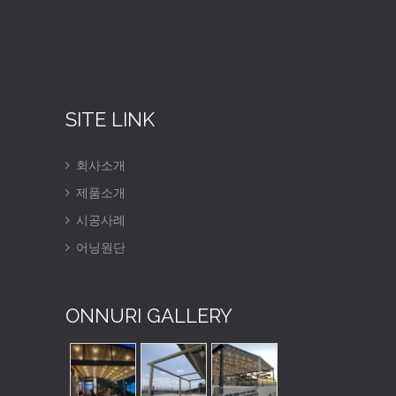
SITE LINK
회사소개
제품소개
시공사례
어닝원단
ONNURI GALLERY