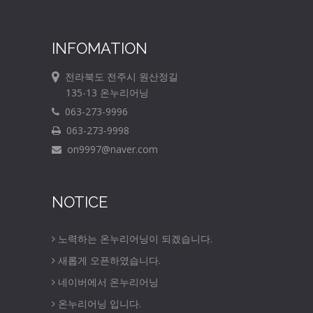
INFOMATION
전라북도 전주시 원산정길
135-13 온누리어닝
063-273-9996
063-273-9998
on9997@naver.com
NOTICE
노력하는 온누리어닝이 되겠습니다.
새롭게 오픈하였습니다.
네이버에서 온누리어닝
온누리어닝 입니다.