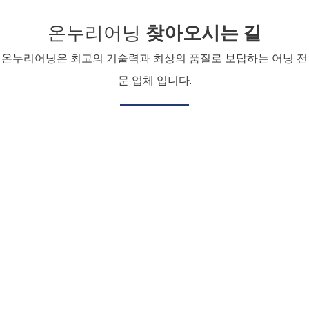
온누리어닝
찾아오시는 길
온누리어닝은 최고의 기술력과 최상의 품질로 보답하는 어닝 전
문 업체 입니다.