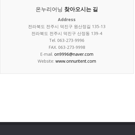
온누리어닝
찾아오시는 길
Address
전라북도 전주시 덕진구 원산정길 135-13
전라북도 전주시 덕진구 산정동 139-4
Tel. 063-273-9996
FAX. 063-273-9998
E-mail.
on9996@naver.com
Website:
www.onnuritent.com