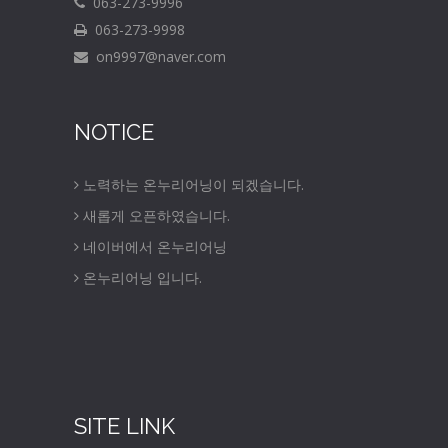
063-273-9996
063-273-9998
on9997@naver.com
NOTICE
노력하는 온누리어닝이 되겠습니다.
새롭게 오픈하였습니다.
네이버에서 온누리어닝
온누리어닝 입니다.
SITE LINK