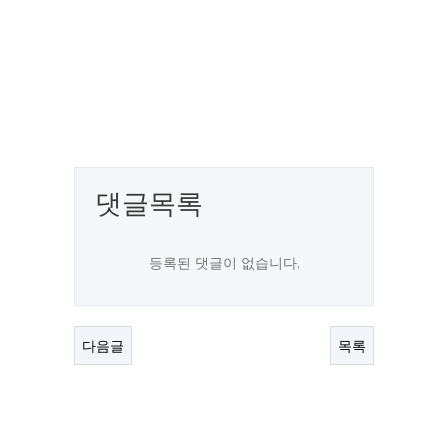
댓글목록
등록된 댓글이 없습니다.
다음글
목록