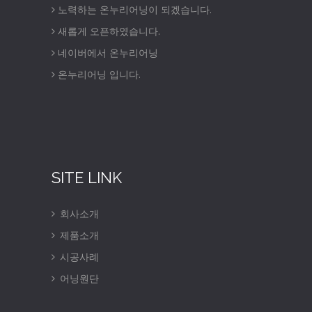
노력하는 온누리어닝이 되겠습니다.
새롭게 오픈하였습니다.
네이버에서 온누리어닝
온누리어닝 입니다.
SITE LINK
회사소개
제품소개
시공사례
어닝원단