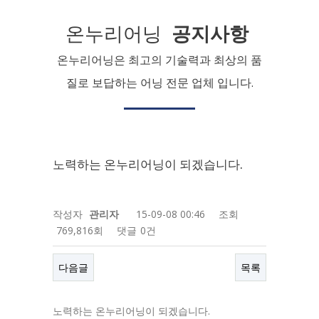
온누리어닝
공지사항
온누리어닝은 최고의 기술력과 최상의 품
질로 보답하는 어닝 전문 업체 입니다.
노력하는 온누리어닝이 되겠습니다.
작성자
관리자
15-09-08 00:46
조회
769,816회
댓글
0건
다음글
목록
노력하는 온누리어닝이 되겠습니다.