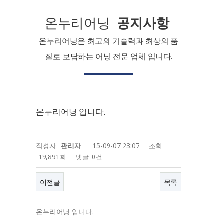
온누리어닝
공지사항
온누리어닝은 최고의 기술력과 최상의 품
질로 보답하는 어닝 전문 업체 입니다.
온누리어닝 입니다.
작성자
관리자
15-09-07 23:07
조회
19,891회
댓글
0건
이전글
목록
온누리어닝 입니다.