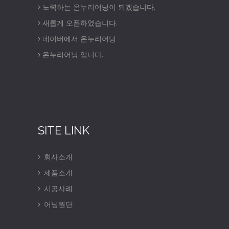
노력하는 온누리어닝이 되겠습니다.
새롭게 오픈하였습니다.
네이버에서 온누리어닝
온누리어닝 입니다.
SITE LINK
회사소개
제품소개
시공사례
어닝원단