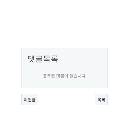
댓글목록
등록된 댓글이 없습니다.
이전글
목록