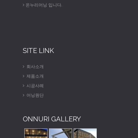
온누리어닝 입니다.
SITE LINK
회사소개
제품소개
시공사례
어닝원단
ONNURI GALLERY