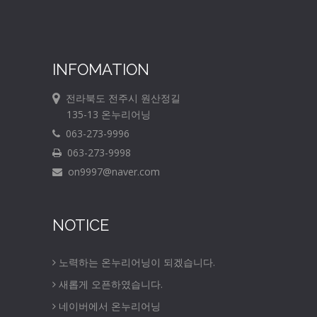
INFOMATION
전라북도 전주시 원산정길
135-13 온누리어닝
063-273-9996
063-273-9998
on9997@naver.com
NOTICE
노력하는 온누리어닝이 되겠습니다.
새롭게 오픈하였습니다.
네이버에서 온누리어닝