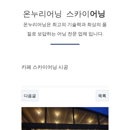
온누리어닝 스카이
어닝
온누리어닝은 최고의 기술력과 최상의 품
질로 보답하는 어닝 전문 업체 입니다.
카페 스카이어닝 시공
다음글
목록