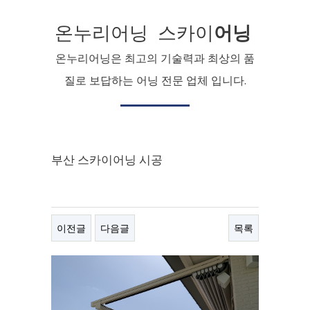
온누리어닝 스카이
어닝
온누리어닝은 최고의 기술력과 최상의 품
질로 보답하는 어닝 전문 업체 입니다.
부산 스카이어닝 시공
이전글
다음글
목록