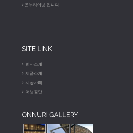
온누리어닝 입니다.
SITE LINK
회사소개
제품소개
시공사례
어닝원단
ONNURI GALLERY