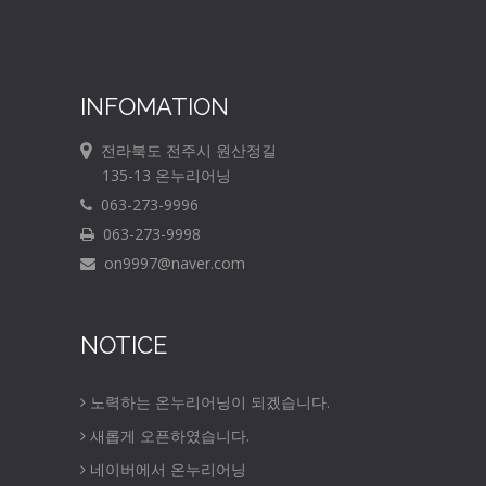
INFOMATION
전라북도 전주시 원산정길
135-13 온누리어닝
063-273-9996
063-273-9998
on9997@naver.com
NOTICE
노력하는 온누리어닝이 되겠습니다.
새롭게 오픈하였습니다.
네이버에서 온누리어닝