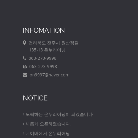
INFOMATION
전라북도 전주시 원산정길
135-13 온누리어닝
063-273-9996
063-273-9998
on9997@naver.com
NOTICE
노력하는 온누리어닝이 되겠습니다.
새롭게 오픈하였습니다.
네이버에서 온누리어닝