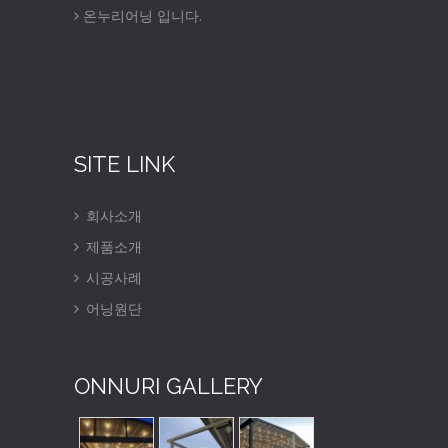
온누리어닝 입니다.
SITE LINK
회사소개
제품소개
시공사례
어닝원단
ONNURI GALLERY