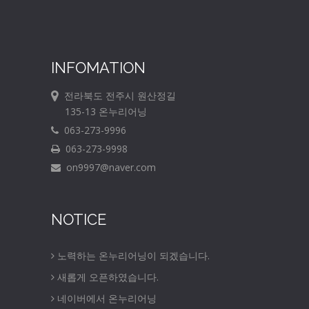
INFOMATION
전라북도 전주시 원산정길
135-13 온누리어닝
063-273-9996
063-273-9998
on9997@naver.com
NOTICE
노력하는 온누리어닝이 되겠습니다.
새롭게 오픈하였습니다.
네이버에서 온누리어닝