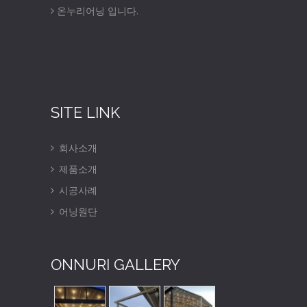
온누리어닝 입니다.
SITE LINK
회사소개
제품소개
시공사례
어닝원단
ONNURI GALLERY