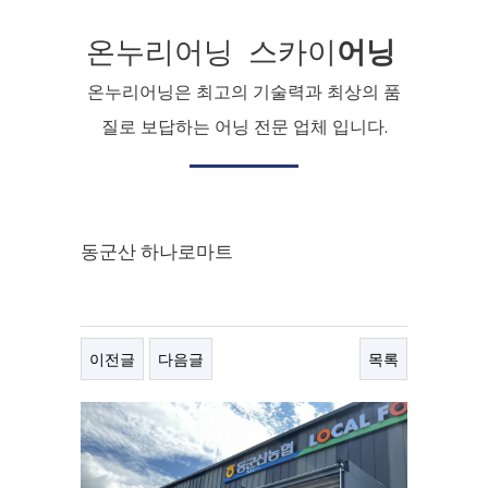
온누리어닝 스카이
어닝
온누리어닝은 최고의 기술력과 최상의 품
질로 보답하는 어닝 전문 업체 입니다.
동군산 하나로마트
이전글
다음글
목록