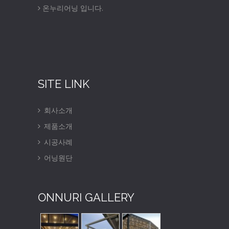
온누리어닝 입니다.
SITE LINK
회사소개
제품소개
시공사례
어닝원단
ONNURI GALLERY