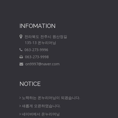
INFOMATION
전라북도 전주시 원산정길
135-13 온누리어닝
063-273-9996
063-273-9998
on9997@naver.com
NOTICE
노력하는 온누리어닝이 되겠습니다.
새롭게 오픈하였습니다.
네이버에서 온누리어닝